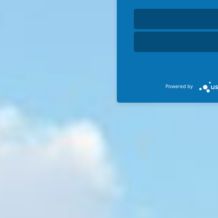
Powered by