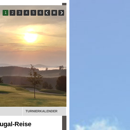
TURNIERKALENDER
tugal-Reise