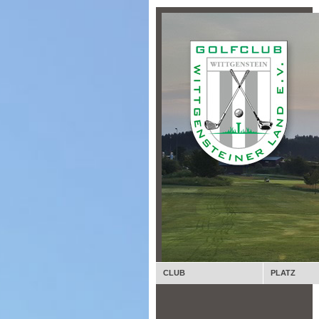
CLUB
PLATZ