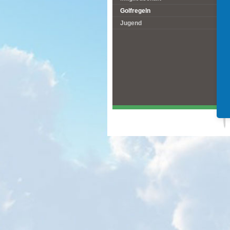
Golfregeln
Jugend