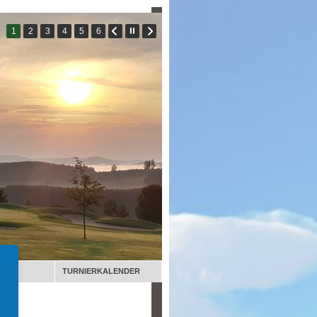
TURNIERKALENDER