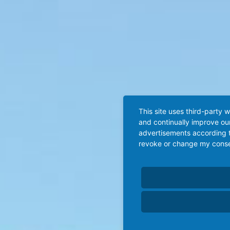
This site uses third-party 
and continually improve our
advertisements according t
revoke or change my consent