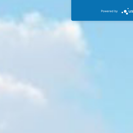
Powered by