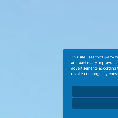
This site uses third-party 
and continually improve our
advertisements according t
revoke or change my consent