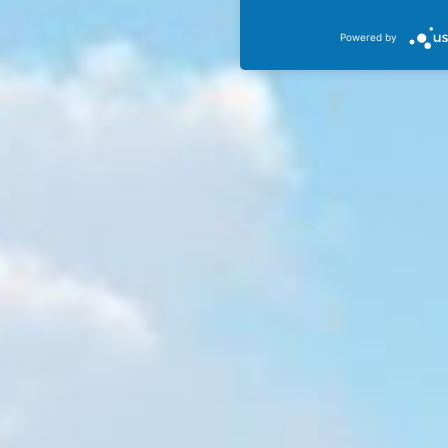
Powered by