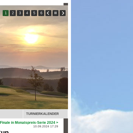
TURNIERKALENDER
Finale in Monatspreis-Serie 2024 >
10.09.2024 17:29
Cup