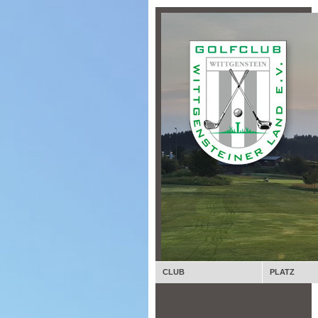
CLUB
PLATZ