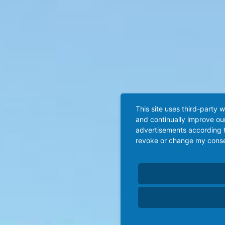
This site uses third-party 
and continually improve our
advertisements according t
revoke or change my consent