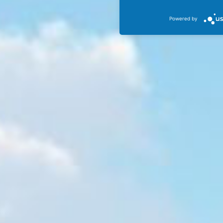
Powered by