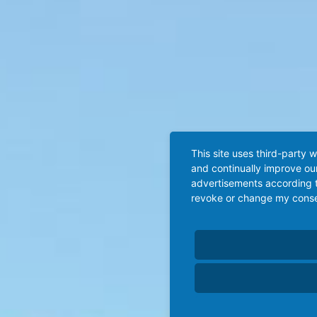
This site uses third-party 
and continually improve our
advertisements according t
revoke or change my consent