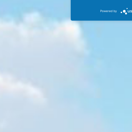
Powered by