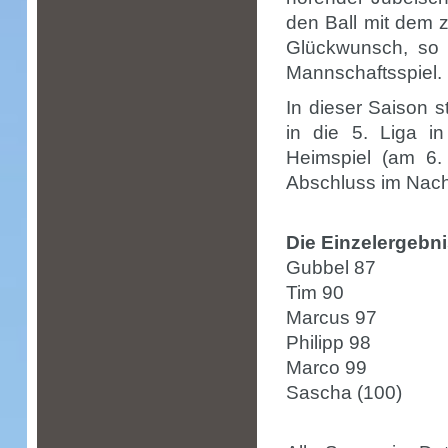
den Ball mit dem 
Glückwunsch, so 
Mannschaftsspiel.
In dieser Saison 
in die 5. Liga 
Heimspiel (am 6.
Abschluss im Nach
Die Einzelergebni
Gubbel 87
Tim 90
Marcus 97
Philipp 98
Marco 99
Sascha (100)