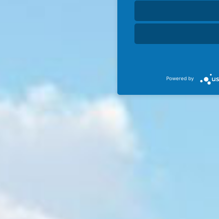
Powered by