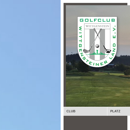
CLUB
PLATZ