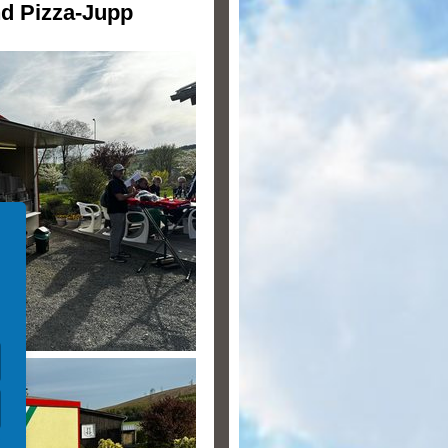
d Pizza-Jupp