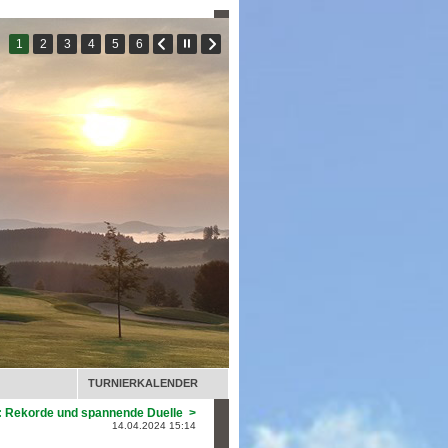
TURNIERKALENDER
: Rekorde und spannende Duelle >
14.04.2024 15:14