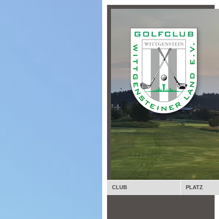
CLUB
PLATZ