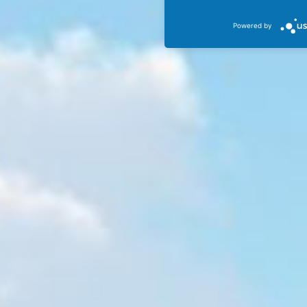
Powered by