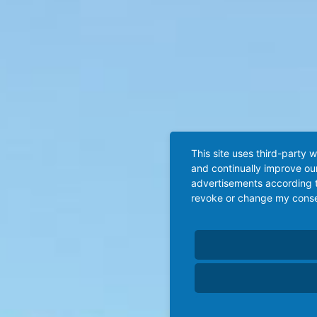
This site uses third-party 
and continually improve our
advertisements according t
revoke or change my consent