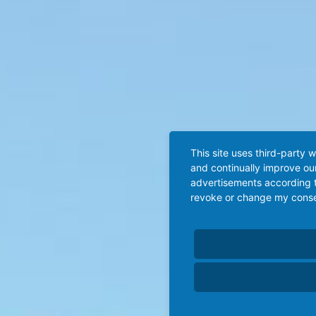
This site uses third-party 
and continually improve our
advertisements according t
revoke or change my consent