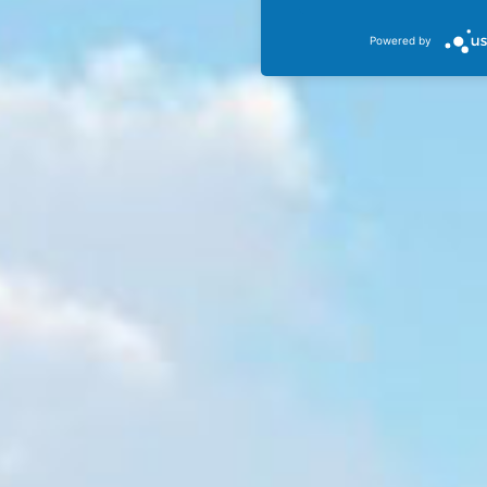
Powered by