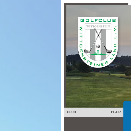
CLUB
PLATZ