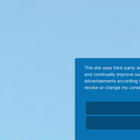
This site uses third-party 
and continually improve our
advertisements according t
revoke or change my consent