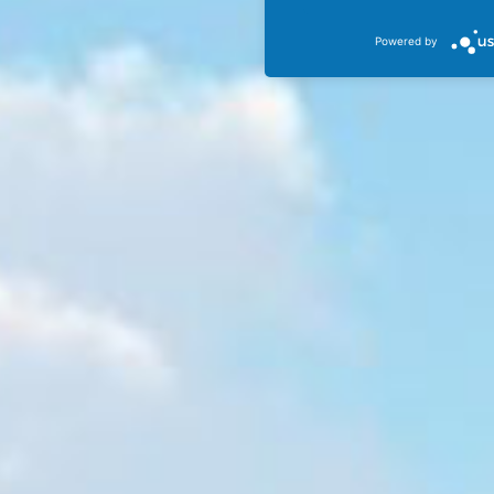
Powered by